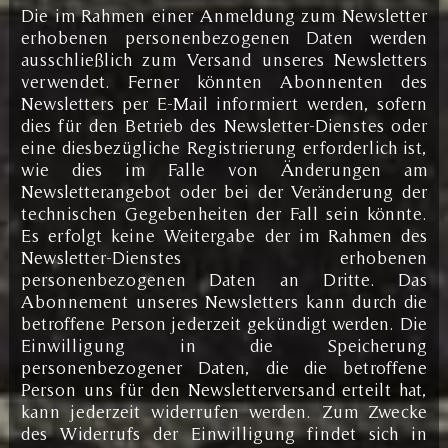
Die im Rahmen einer Anmeldung zum Newsletter
erhobenen personenbezogenen Daten werden
ausschließlich zum Versand unseres Newsletters
verwendet. Ferner könnten Abonnenten des
Newsletters per E-Mail informiert werden, sofern
dies für den Betrieb des Newsletter-Dienstes oder
eine diesbezügliche Registrierung erforderlich ist,
wie dies im Falle von Änderungen am
Newsletterangebot oder bei der Veränderung der
technischen Gegebenheiten der Fall sein könnte.
Es erfolgt keine Weitergabe der im Rahmen des
Newsletter-Dienstes erhobenen
personenbezogenen Daten an Dritte. Das
Abonnement unseres Newsletters kann durch die
betroffene Person jederzeit gekündigt werden. Die
Einwilligung in die Speicherung
personenbezogener Daten, die die betroffene
Person uns für den Newsletterversand erteilt hat,
kann jederzeit widerrufen werden. Zum Zwecke
des Widerrufs der Einwilligung findet sich in