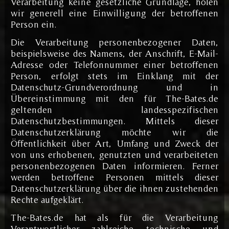
Verarbeitung keine gesetzliche Grundlage, holen
wir generell eine Einwilligung der betroffenen
Person ein.
Die Verarbeitung personenbezogener Daten,
beispielsweise des Namens, der Anschrift, E-Mail-
Adresse oder Telefonnummer einer betroffenen
Person, erfolgt stets im Einklang mit der
Datenschutz-Grundverordnung und in
Übereinstimmung mit den für The-Bates.de
geltenden landesspezifischen
Datenschutzbestimmungen. Mittels dieser
Datenschutzerklärung möchte wir die
Öffentlichkeit über Art, Umfang und Zweck der
von uns erhobenen, genutzten und verarbeiteten
personenbezogenen Daten informieren. Ferner
werden betroffene Personen mittels dieser
Datenschutzerklärung über die ihnen zustehenden
Rechte aufgeklärt.
The-Bates.de hat als für die Verarbeitung
Verantwortlicher zahlreiche technische und