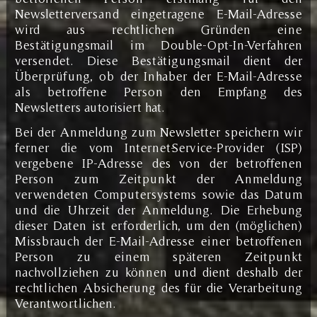
Newsletterversand eingetragene E-Mail-Adresse
wird aus rechtlichen Gründen eine
Bestätigungsmail im Double-Opt-In-Verfahren
versendet. Diese Bestätigungsmail dient der
Überprüfung, ob der Inhaber der E-Mail-Adresse
als betroffene Person den Empfang des
Newsletters autorisiert hat.
Bei der Anmeldung zum Newsletter speichern wir
ferner die vom Internet-Service-Provider (ISP)
vergebene IP-Adresse des von der betroffenen
Person zum Zeitpunkt der Anmeldung
verwendeten Computersystems sowie das Datum
und die Uhrzeit der Anmeldung. Die Erhebung
dieser Daten ist erforderlich, um den (möglichen)
Missbrauch der E-Mail-Adresse einer betroffenen
Person zu einem späteren Zeitpunkt
nachvollziehen zu können und dient deshalb der
rechtlichen Absicherung des für die Verarbeitung
Verantwortlichen.