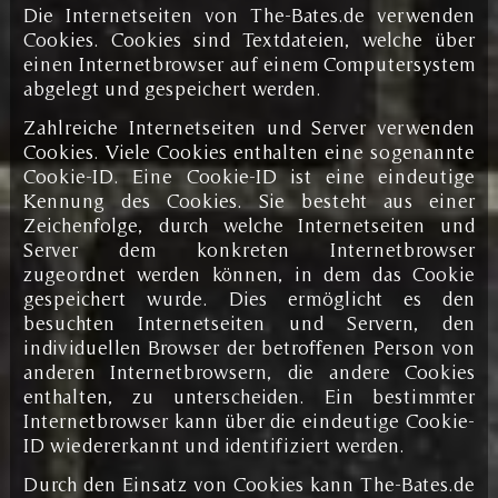
Die Internetseiten von The-Bates.de verwenden
Cookies. Cookies sind Textdateien, welche über
einen Internetbrowser auf einem Computersystem
abgelegt und gespeichert werden.
Zahlreiche Internetseiten und Server verwenden
Cookies. Viele Cookies enthalten eine sogenannte
Cookie-ID. Eine Cookie-ID ist eine eindeutige
Kennung des Cookies. Sie besteht aus einer
Zeichenfolge, durch welche Internetseiten und
Server dem konkreten Internetbrowser
zugeordnet werden können, in dem das Cookie
gespeichert wurde. Dies ermöglicht es den
besuchten Internetseiten und Servern, den
individuellen Browser der betroffenen Person von
anderen Internetbrowsern, die andere Cookies
enthalten, zu unterscheiden. Ein bestimmter
Internetbrowser kann über die eindeutige Cookie-
ID wiedererkannt und identifiziert werden.
Durch den Einsatz von Cookies kann The-Bates.de