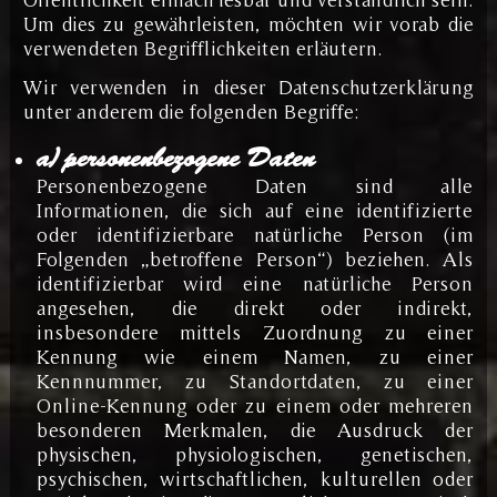
Um dies zu gewährleisten, möchten wir vorab die
verwendeten Begrifflichkeiten erläutern.
Wir verwenden in dieser Datenschutzerklärung
unter anderem die folgenden Begriffe:
a) personenbezogene Daten
Personenbezogene Daten sind alle
Informationen, die sich auf eine identifizierte
oder identifizierbare natürliche Person (im
Folgenden „betroffene Person“) beziehen. Als
identifizierbar wird eine natürliche Person
angesehen, die direkt oder indirekt,
insbesondere mittels Zuordnung zu einer
Kennung wie einem Namen, zu einer
Kennnummer, zu Standortdaten, zu einer
Online-Kennung oder zu einem oder mehreren
besonderen Merkmalen, die Ausdruck der
physischen, physiologischen, genetischen,
psychischen, wirtschaftlichen, kulturellen oder