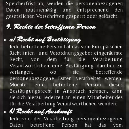
Speicherfrist ab, werden die personenbezogenen
Daten routinemäßig und entsprechend den
gesetzlichen Vorschriften gesperrt oder gelöscht.
9. Rechte der betroffenen Person
a) Recht auf Bestätigung
Jede betroffene Person hat das vom Europäischen
Richtlinien- und Verordnungsgeber eingeräumte
Recht, von dem für die Verarbeitung
Verantwortlichen eine Bestätigung darüber zu
verlangen, ob sie betreffende
personenbezogene Daten verarbeitet werden.
Möchte eine betroffene Person dieses
Bestätigungsrecht in Anspruch nehmen, kann
sie sich hierzu jederzeit an einen Mitarbeiter des
für die Verarbeitung Verantwortlichen wenden.
b) Recht auf Auskunft
Jede von der Verarbeitung personenbezogener
Daten betroffene Person hat das vom