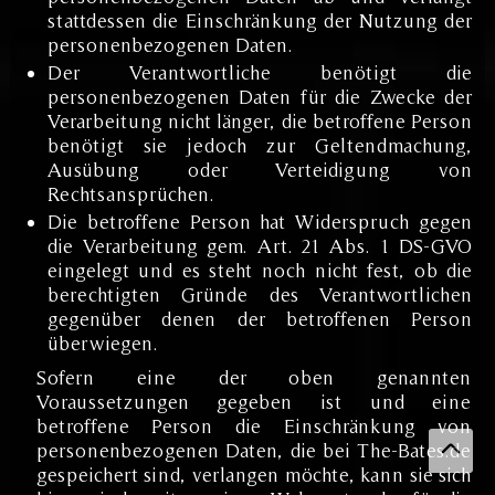
stattdessen die Einschränkung der Nutzung der
personenbezogenen Daten.
Der Verantwortliche benötigt die
personenbezogenen Daten für die Zwecke der
Verarbeitung nicht länger, die betroffene Person
benötigt sie jedoch zur Geltendmachung,
Ausübung oder Verteidigung von
Rechtsansprüchen.
Die betroffene Person hat Widerspruch gegen
die Verarbeitung gem. Art. 21 Abs. 1 DS-GVO
eingelegt und es steht noch nicht fest, ob die
berechtigten Gründe des Verantwortlichen
gegenüber denen der betroffenen Person
überwiegen.
Sofern eine der oben genannten
Voraussetzungen gegeben ist und eine
betroffene Person die Einschränkung von
personenbezogenen Daten, die bei The-Bates.de
gespeichert sind, verlangen möchte, kann sie sich