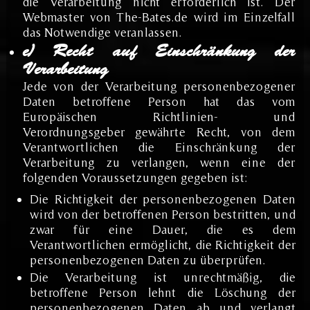
die Verarbeitung nicht erforderlich ist. Der
Webmaster von The-Bates.de wird im Einzelfall
das Notwendige veranlassen.
e) Recht auf Einschränkung der
Verarbeitung
Jede von der Verarbeitung personenbezogener
Daten betroffene Person hat das vom
Europäischen Richtlinien- und
Verordnungsgeber gewährte Recht, von dem
Verantwortlichen die Einschränkung der
Verarbeitung zu verlangen, wenn eine der
folgenden Voraussetzungen gegeben ist:
Die Richtigkeit der personenbezogenen Daten
wird von der betroffenen Person bestritten, und
zwar für eine Dauer, die es dem
Verantwortlichen ermöglicht, die Richtigkeit der
personenbezogenen Daten zu überprüfen.
Die Verarbeitung ist unrechtmäßig, die
betroffene Person lehnt die Löschung der
personenbezogenen Daten ab und verlangt