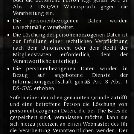
Abs. 2 DS-GVO Widerspruch gegen die
Verarbeitung ein.
Die personenbezogenen Daten wurden
unrechtmäßig verarbeitet.
Die Löschung der personenbezogenen Daten ist
zur Erfüllung einer rechtlichen Verpflichtung
nach dem Unionsrecht oder dem Recht der
Mitgliedstaaten erforderlich, dem der
Verantwortliche unterliegt.
Die personenbezogenen Daten wurden in
Bezug auf angebotene Dienste der
Informationsgesellschaft gemäß Art. 8 Abs. 1
DS-GVO erhoben.
Sofern einer der oben genannten Gründe zutrifft
und eine betroffene Person die Löschung von
personenbezogenen Daten, die bei The-Bates.de
gespeichert sind, veranlassen möchte, kann sie
sich hierzu jederzeit an einen Webmaster des für
die Verarbeitung Verantwortlichen wenden. Der