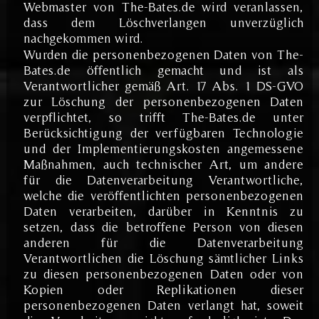
Webmaster von The-Bates.de wird veranlassen,
dass dem Löschverlangen unverzüglich
nachgekommen wird.
Wurden die personenbezogenen Daten von The-
Bates.de öffentlich gemacht und ist als
Verantwortlicher gemäß Art. 17 Abs. 1 DS-GVO
zur Löschung der personenbezogenen Daten
verpflichtet, so trifft The-Bates.de unter
Berücksichtigung der verfügbaren Technologie
und der Implementierungskosten angemessene
Maßnahmen, auch technischer Art, um andere
für die Datenverarbeitung Verantwortliche,
welche die veröffentlichten personenbezogenen
Daten verarbeiten, darüber in Kenntnis zu
setzen, dass die betroffene Person von diesen
anderen für die Datenverarbeitung
Verantwortlichen die Löschung sämtlicher Links
zu diesen personenbezogenen Daten oder von
Kopien oder Replikationen dieser
personenbezogenen Daten verlangt hat, soweit