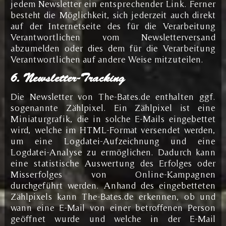
jedem Newsletter ein entsprechender Link. Ferner
besteht die Möglichkeit, sich jederzeit auch direkt
auf der Internetseite des für die Verarbeitung
Verantwortlichen vom Newsletterversand
abzumelden oder dies dem für die Verarbeitung
Verantwortlichen auf andere Weise mitzuteilen.
6. Newsletter-Tracking
Die Newsletter von The-Bates.de enthalten ggf.
sogenannte Zählpixel. Ein Zählpixel ist eine
Miniaturgrafik, die in solche E-Mails eingebettet
wird, welche im HTML-Format versendet werden,
um eine Logdatei-Aufzeichnung und eine
Logdatei-Analyse zu ermöglichen. Dadurch kann
eine statistische Auswertung des Erfolges oder
Misserfolges von Online-Kampagnen
durchgeführt werden. Anhand des eingebetteten
Zählpixels kann The-Bates.de erkennen, ob und
wann eine E-Mail von einer betroffenen Person
geöffnet wurde und welche in der E-Mail