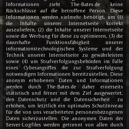
Informationen zieht The-Bates.de keine
Rückschlüsse auf die betroffene Person. Diese
Informationen werden vielmehr benötigt, um (1)
die Inhalte unserer Internetseite korrekt
auszuliefern, (2) die Inhalte unserer Internetseite
sowie die Werbung für diese zu optimieren, (3) die
dauerhafte Funktionsfähigkeit unserer
informationstechnologischen Systeme und der
Technik unserer Internetseite zu gewährleisten
sowie (4) um Strafverfolgungsbehörden im Falle
eines Cyberangriffes die zur Strafverfolgung
notwendigen Informationen bereitzustellen. Diese
anonym erhobenen Daten und Informationen
werden durch The-Bates.de daher einerseits
statistisch und ferner mit dem Ziel ausgewertet,
den Datenschutz und die Datensicherheit zu
erhöhen, um letztlich ein optimales Schutzniveau
für die von uns verarbeiteten personenbezogenen
Daten sicherzustellen. Die anonymen Daten der
Server-Logfiles werden getrennt von allen durch