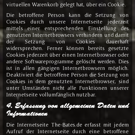
virtuellen Warenkorb gelegt hat, über ein Cookie.
Die betroffene Person kann die Setzung von
Cookies durch unsere Internetseite jederzeit
mittels einer entsprechenden Einstellung des
genutzten Internetbrowsers verhindern und damit
der Setzung von Cookies dauerhaft
widersprechen. Ferner können bereits gesetzte
Cookies jederzeit über einen Internetbrowser oder
andere Softwareprogramme gelöscht werden. Dies
ist in allen gängigen Internetbrowsern möglich.
Deaktiviert die betroffene Person die Setzung von
Cookies in dem genutzten Internetbrowser, sind
unter Umständen nicht alle Funktionen unserer
Internetseite vollumfänglich nutzbar.
4. Erfassung von allgemeinen Daten und
Informationen
Die Internetseite The-Bates.de erfasst mit jedem
Aufruf der Internetseite durch eine betroffene