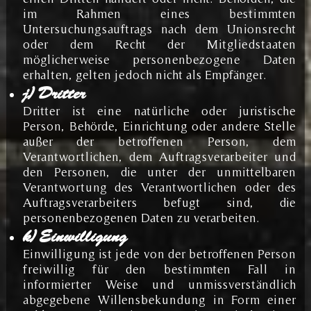
im Rahmen eines bestimmten
Untersuchungsauftrags nach dem Unionsrecht
oder dem Recht der Mitgliedstaaten
möglicherweise personenbezogene Daten
erhalten, gelten jedoch nicht als Empfänger.
j) Dritter
Dritter ist eine natürliche oder juristische
Person, Behörde, Einrichtung oder andere Stelle
außer der betroffenen Person, dem
Verantwortlichen, dem Auftragsverarbeiter und
den Personen, die unter der unmittelbaren
Verantwortung des Verantwortlichen oder des
Auftragsverarbeiters befugt sind, die
personenbezogenen Daten zu verarbeiten.
k) Einwilligung
Einwilligung ist jede von der betroffenen Person
freiwillig für den bestimmten Fall in
informierter Weise und unmissverständlich
abgegebene Willensbekundung in Form einer