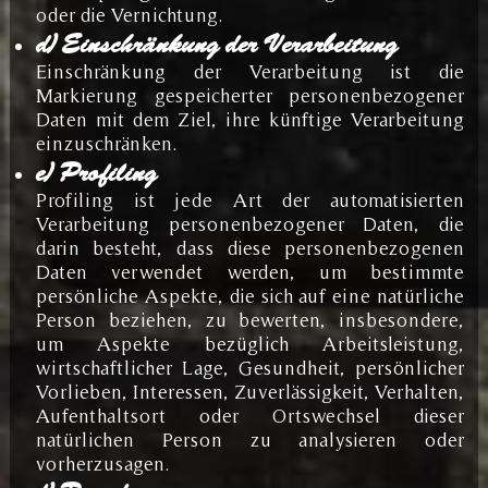
oder die Vernichtung.
d) Einschränkung der Verarbeitung
Einschränkung der Verarbeitung ist die
Markierung gespeicherter personenbezogener
Daten mit dem Ziel, ihre künftige Verarbeitung
einzuschränken.
e) Profiling
Profiling ist jede Art der automatisierten
Verarbeitung personenbezogener Daten, die
darin besteht, dass diese personenbezogenen
Daten verwendet werden, um bestimmte
persönliche Aspekte, die sich auf eine natürliche
Person beziehen, zu bewerten, insbesondere,
um Aspekte bezüglich Arbeitsleistung,
wirtschaftlicher Lage, Gesundheit, persönlicher
Vorlieben, Interessen, Zuverlässigkeit, Verhalten,
Aufenthaltsort oder Ortswechsel dieser
natürlichen Person zu analysieren oder
vorherzusagen.