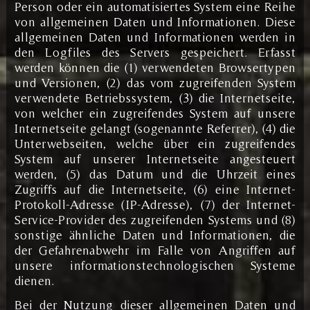
Person oder ein automatisiertes System eine Reihe
von allgemeinen Daten und Informationen. Diese
allgemeinen Daten und Informationen werden in
den Logfiles des Servers gespeichert. Erfasst
werden können die (1) verwendeten Browsertypen
und Versionen, (2) das vom zugreifenden System
verwendete Betriebssystem, (3) die Internetseite,
von welcher ein zugreifendes System auf unsere
Internetseite gelangt (sogenannte Referrer), (4) die
Unterwebseiten, welche über ein zugreifendes
System auf unserer Internetseite angesteuert
werden, (5) das Datum und die Uhrzeit eines
Zugriffs auf die Internetseite, (6) eine Internet-
Protokoll-Adresse (IP-Adresse), (7) der Internet-
Service-Provider des zugreifenden Systems und (8)
sonstige ähnliche Daten und Informationen, die
der Gefahrenabwehr im Falle von Angriffen auf
unsere informationstechnologischen Systeme
dienen.
Bei der Nutzung dieser allgemeinen Daten und