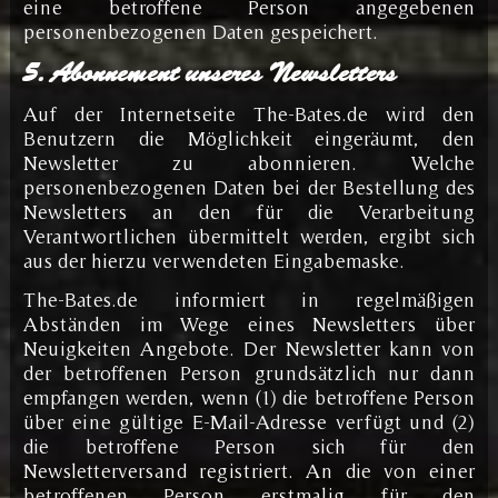
eine betroffene Person angegebenen
personenbezogenen Daten gespeichert.
5. Abonnement unseres Newsletters
Auf der Internetseite The-Bates.de wird den
Benutzern die Möglichkeit eingeräumt, den
Newsletter zu abonnieren. Welche
personenbezogenen Daten bei der Bestellung des
Newsletters an den für die Verarbeitung
Verantwortlichen übermittelt werden, ergibt sich
aus der hierzu verwendeten Eingabemaske.
The-Bates.de informiert in regelmäßigen
Abständen im Wege eines Newsletters über
Neuigkeiten Angebote. Der Newsletter kann von
der betroffenen Person grundsätzlich nur dann
empfangen werden, wenn (1) die betroffene Person
über eine gültige E-Mail-Adresse verfügt und (2)
die betroffene Person sich für den
Newsletterversand registriert. An die von einer
betroffenen Person erstmalig für den