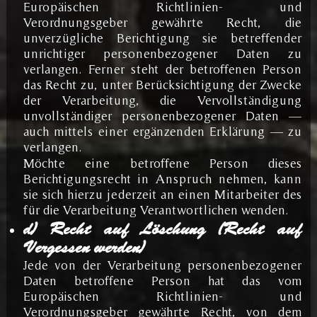
Europäischen Richtlinien- und
Verordnungsgeber gewährte Recht, die
unverzügliche Berichtigung sie betreffender
unrichtiger personenbezogener Daten zu
verlangen. Ferner steht der betroffenen Person
das Recht zu, unter Berücksichtigung der Zwecke
der Verarbeitung, die Vervollständigung
unvollständiger personenbezogener Daten —
auch mittels einer ergänzenden Erklärung — zu
verlangen.
Möchte eine betroffene Person dieses
Berichtigungsrecht in Anspruch nehmen, kann
sie sich hierzu jederzeit an einen Mitarbeiter des
für die Verarbeitung Verantwortlichen wenden.
d) Recht auf Löschung (Recht auf
Vergessen werden)
Jede von der Verarbeitung personenbezogener
Daten betroffene Person hat das vom
Europäischen Richtlinien- und
Verordnungsgeber gewährte Recht, von dem