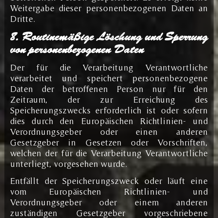
Weitergabe dieser personenbezogenen Daten an
Dritte.
8. Routinemäßige Löschung und Sperrung
von personenbezogenen Daten
Der für die Verarbeitung Verantwortliche
verarbeitet und speichert personenbezogene
Daten der betroffenen Person nur für den
Zeitraum, der zur Erreichung des
Speicherungszwecks erforderlich ist oder sofern
dies durch den Europäischen Richtlinien- und
Verordnungsgeber oder einen anderen
Gesetzgeber in Gesetzen oder Vorschriften,
welchen der für die Verarbeitung Verantwortliche
unterliegt, vorgesehen wurde.
Entfällt der Speicherungszweck oder läuft eine
vom Europäischen Richtlinien- und
Verordnungsgeber oder einem anderen
zuständigen Gesetzgeber vorgeschriebene