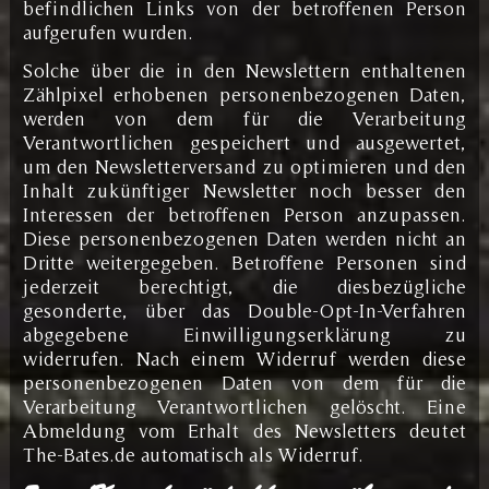
befindlichen Links von der betroffenen Person
aufgerufen wurden.
Solche über die in den Newslettern enthaltenen
Zählpixel erhobenen personenbezogenen Daten,
werden von dem für die Verarbeitung
Verantwortlichen gespeichert und ausgewertet,
um den Newsletterversand zu optimieren und den
Inhalt zukünftiger Newsletter noch besser den
Interessen der betroffenen Person anzupassen.
Diese personenbezogenen Daten werden nicht an
Dritte weitergegeben. Betroffene Personen sind
jederzeit berechtigt, die diesbezügliche
gesonderte, über das Double-Opt-In-Verfahren
abgegebene Einwilligungserklärung zu
widerrufen. Nach einem Widerruf werden diese
personenbezogenen Daten von dem für die
Verarbeitung Verantwortlichen gelöscht. Eine
Abmeldung vom Erhalt des Newsletters deutet
The-Bates.de automatisch als Widerruf.