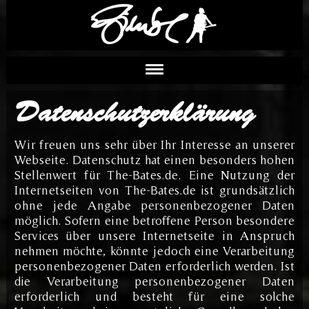
Datenschutzerklärung
Wir freuen uns sehr über Ihr Interesse an unserer
Webseite. Datenschutz hat einen besonders hohen
Stellenwert für The-Bates.de. Eine Nutzung der
Internetseiten von The-Bates.de ist grundsätzlich
ohne jede Angabe personenbezogener Daten
möglich. Sofern eine betroffene Person besondere
Services über unsere Internetseite in Anspruch
nehmen möchte, könnte jedoch eine Verarbeitung
personenbezogener Daten erforderlich werden. Ist
die Verarbeitung personenbezogener Daten
erforderlich und besteht für eine solche