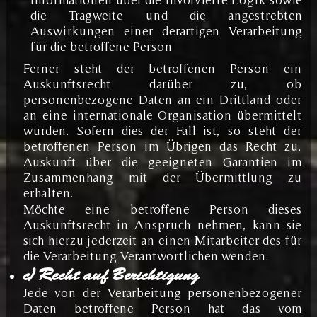
die Tragweite und die angestrebten
Auswirkungen einer derartigen Verarbeitung
für die betroffene Person
Ferner steht der betroffenen Person ein
Auskunftsrecht darüber zu, ob
personenbezogene Daten an ein Drittland oder
an eine internationale Organisation übermittelt
wurden. Sofern dies der Fall ist, so steht der
betroffenen Person im Übrigen das Recht zu,
Auskunft über die geeigneten Garantien im
Zusammenhang mit der Übermittlung zu
erhalten.
Möchte eine betroffene Person dieses
Auskunftsrecht in Anspruch nehmen, kann sie
sich hierzu jederzeit an einen Mitarbeiter des für
die Verarbeitung Verantwortlichen wenden.
c) Recht auf Berichtigung
Jede von der Verarbeitung personenbezogener
Daten betroffene Person hat das vom