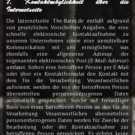
7. Kontaktmöglichkeit über die
Internetseite
Die Internetseite The-Bates.de enthält aufgrund
von gesetzlichen Vorschriften Angaben, die eine
schnelle elektronische Kontaktaufnahme zu
unserem Unternehmen sowie eine unmittelbare
Kommunikation mit uns ermöglichen, was
ebenfalls eine allgemeine Adresse der
sogenannten elektronischen Post (E-Mail-Adresse)
umfasst. Sofern eine betroffene Person per E-Mail
oder über ein Kontaktformular den Kontakt mit
dem für die Verarbeitung Verantwortlichen
aufnimmt, werden die von der betroffenen Person
übermittelten personenbezogenen Daten
automatisch gespeichert. Solche auf freiwilliger
Basis von einer betroffenen Person an den für die
Verarbeitung Verantwortlichen übermittelten
personenbezogenen Daten werden für Zwecke der
Bearbeitung oder der Kontaktaufnahme zur
betroffenen Person gespeichert. Es erfolgt keine