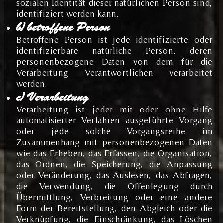
sozialen Identität dieser natürlichen Person sind,
identifiziert werden kann.
b) betroffene Person
Betroffene Person ist jede identifizierte oder
identifizierbare natürliche Person, deren
personenbezogene Daten von dem für die
Verarbeitung Verantwortlichen verarbeitet
werden.
c) Verarbeitung
Verarbeitung ist jeder mit oder ohne Hilfe
automatisierter Verfahren ausgeführte Vorgang
oder jede solche Vorgangsreihe im
Zusammenhang mit personenbezogenen Daten
wie das Erheben, das Erfassen, die Organisation,
das Ordnen, die Speicherung, die Anpassung
oder Veränderung, das Auslesen, das Abfragen,
die Verwendung, die Offenlegung durch
Übermittlung, Verbreitung oder eine andere
Form der Bereitstellung, den Abgleich oder die
Verknüpfung, die Einschränkung, das Löschen