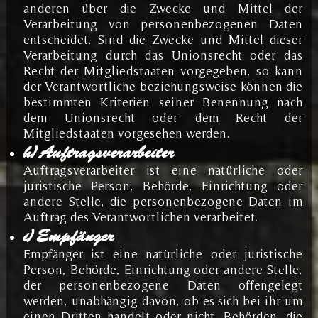
anderen über die Zwecke und Mittel der
Verarbeitung von personenbezogenen Daten
entscheidet. Sind die Zwecke und Mittel dieser
Verarbeitung durch das Unionsrecht oder das
Recht der Mitgliedstaaten vorgegeben, so kann
der Verantwortliche beziehungsweise können die
bestimmten Kriterien seiner Benennung nach
dem Unionsrecht oder dem Recht der
Mitgliedstaaten vorgesehen werden.
h) Auftragsverarbeiter
Auftragsverarbeiter ist eine natürliche oder
juristische Person, Behörde, Einrichtung oder
andere Stelle, die personenbezogene Daten im
Auftrag des Verantwortlichen verarbeitet.
i) Empfänger
Empfänger ist eine natürliche oder juristische
Person, Behörde, Einrichtung oder andere Stelle,
der personenbezogene Daten offengelegt
werden, unabhängig davon, ob es sich bei ihr um
einen Dritten handelt oder nicht. Behörden, die