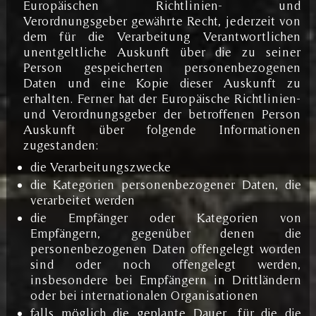
Europäischen Richtlinien- und
Verordnungsgeber gewährte Recht, jederzeit von
dem für die Verarbeitung Verantwortlichen
unentgeltliche Auskunft über die zu seiner
Person gespeicherten personenbezogenen
Daten und eine Kopie dieser Auskunft zu
erhalten. Ferner hat der Europäische Richtlinien-
und Verordnungsgeber der betroffenen Person
Auskunft über folgende Informationen
zugestanden:
die Verarbeitungszwecke
die Kategorien personenbezogener Daten, die
verarbeitet werden
die Empfänger oder Kategorien von
Empfängern, gegenüber denen die
personenbezogenen Daten offengelegt worden
sind oder noch offengelegt werden,
insbesondere bei Empfängern in Drittländern
oder bei internationalen Organisationen
falls möglich die geplante Dauer, für die die