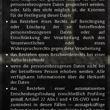
personenbezogenen Daten gespeichert werden,
oder, falls dies nicht möglich ist, die Kriterien
für die Festlegung dieser Dauer
das Bestehen eines Rechts auf Berichtigung
oder Löschung der sie betreffenden
personenbezogenen Daten oder auf
Einschränkung der Verarbeitung durch den
Verantwortlichen oder eines
Widerspruchsrechts gegen diese Verarbeitung
das Bestehen eines Beschwerderechts bei einer
Aufsichtsbehörde
wenn die personenbezogenen Daten nicht bei
der betroffenen Person erhoben werden: Alle
verfügbaren Informationen über die Herkunft
der Daten
das Bestehen einer automatisierten
Entscheidungsfindung einschließlich Profiling
gemäß Artikel 22 Abs.1 und 4 DS-GVO und —
zumindest in diesen Fällen — aussagekräftige
Informationen über die involvierte Logik sowie