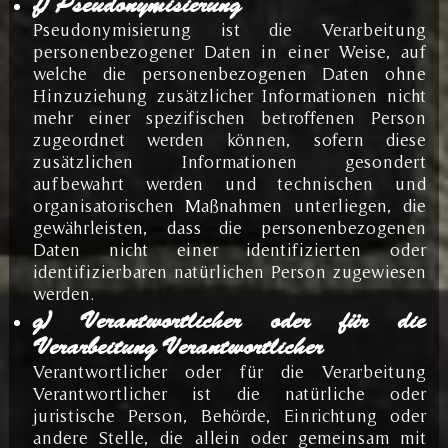
f) Pseudonymisierung
Pseudonymisierung ist die Verarbeitung
personenbezogener Daten in einer Weise, auf
welche die personenbezogenen Daten ohne
Hinzuziehung zusätzlicher Informationen nicht
mehr einer spezifischen betroffenen Person
zugeordnet werden können, sofern diese
zusätzlichen Informationen gesondert
aufbewahrt werden und technischen und
organisatorischen Maßnahmen unterliegen, die
gewährleisten, dass die personenbezogenen
Daten nicht einer identifizierten oder
identifizierbaren natürlichen Person zugewiesen
werden.
g) Verantwortlicher oder für die
Verarbeitung Verantwortlicher
Verantwortlicher oder für die Verarbeitung
Verantwortlicher ist die natürliche oder
juristische Person, Behörde, Einrichtung oder
andere Stelle, die allein oder gemeinsam mit